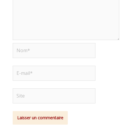
Nom*
E-
mail*
Site