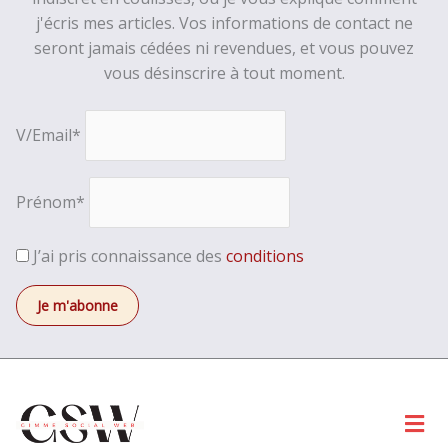
j'écris mes articles. Vos informations de contact ne
seront jamais cédées ni revendues, et vous pouvez
vous désinscrire à tout moment.
V/Email*
Prénom*
J’ai pris connaissance des
conditions
Men