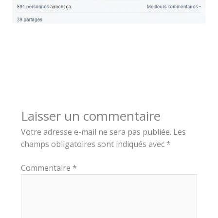
Laisser un commentaire
Votre adresse e-mail ne sera pas publiée.
Les
champs obligatoires sont indiqués avec
*
Commentaire
*