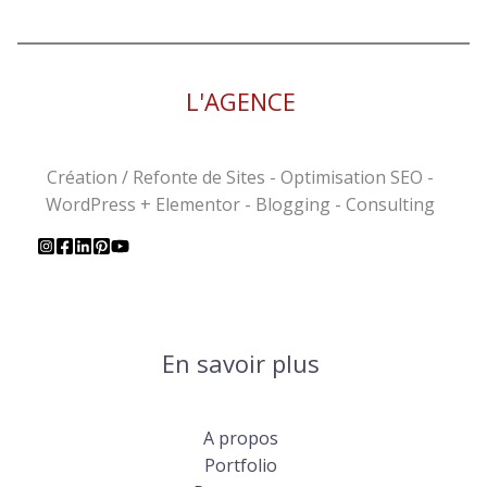
L'AGENCE
Création / Refonte de Sites - Optimisation SEO -
WordPress + Elementor - Blogging - Consulting
En savoir plus
A propos
Portfolio