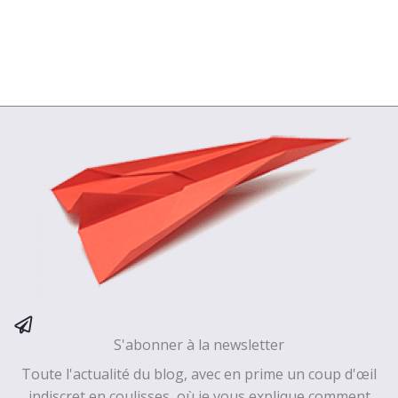
S'abonner à la newsletter
Toute l'actualité du blog, avec en prime un coup d'œil
indiscret en coulisses, où je vous explique comment