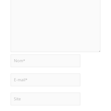
Nom*
E-
mail*
Site