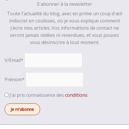
S'abonner à la newsletter
Toute l'actualité du blog, avec en prime un coup d'œil
indiscret en coulisses, où je vous explique comment
j'écris mes articles. Vos informations de contact ne
seront jamais cédées ni revendues, et vous pouvez
vous désinscrire à tout moment.
V/Email*
Prénom*
J’ai pris connaissance des
conditions