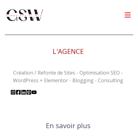
Men
L'AGENCE
Création / Refonte de Sites - Optimisation SEO -
WordPress + Elementor - Blogging - Consulting
En savoir plus