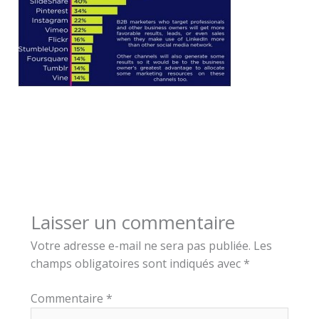
Laisser un commentaire
Votre adresse e-mail ne sera pas publiée.
Les
champs obligatoires sont indiqués avec
*
Commentaire
*