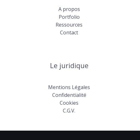
A propos
Portfolio
Ressources
Contact
Le juridique
Mentions Légales
Confidentialité
Cookies
C.G.V.