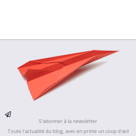
S'abonner à la newsletter
Toute l'actualité du blog, avec en prime un coup d'œil