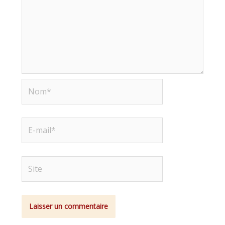
Nom*
E-
mail*
Site