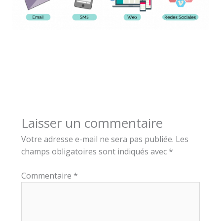
Laisser un commentaire
Votre adresse e-mail ne sera pas publiée.
Les
champs obligatoires sont indiqués avec
*
Commentaire
*