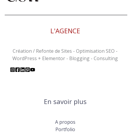
L'AGENCE
Création / Refonte de Sites - Optimisation SEO -
WordPress + Elementor - Blogging - Consulting
En savoir plus
A propos
Portfolio