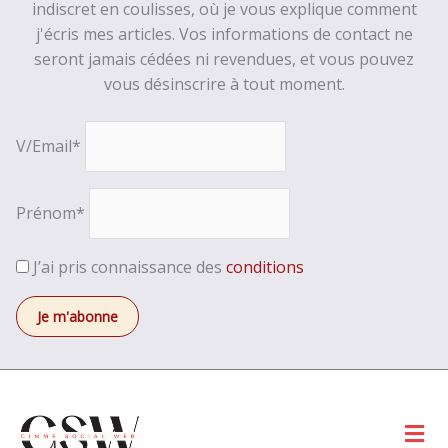
indiscret en coulisses, où je vous explique comment
j'écris mes articles. Vos informations de contact ne
seront jamais cédées ni revendues, et vous pouvez
vous désinscrire à tout moment.
V/Email*
Prénom*
J’ai pris connaissance des
conditions
Men