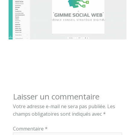
Laisser un commentaire
Votre adresse e-mail ne sera pas publiée.
Les
champs obligatoires sont indiqués avec
*
Commentaire
*