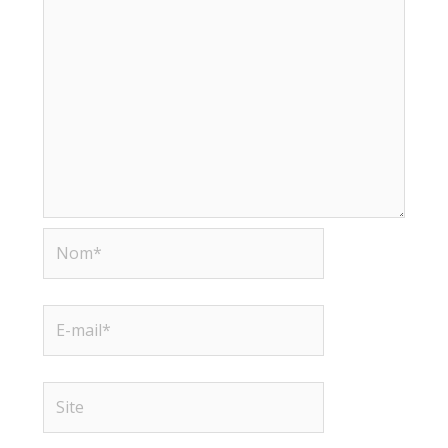
Nom*
E-
mail*
Site