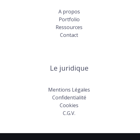
A propos
Portfolio
Ressources
Contact
Le juridique
Mentions Légales
Confidentialité
Cookies
C.G.V.