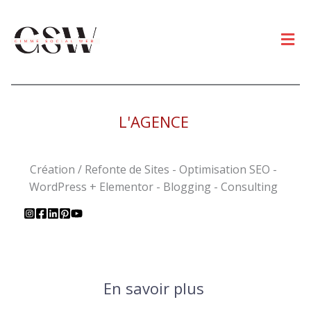
Men
L'AGENCE
Création / Refonte de Sites - Optimisation SEO -
WordPress + Elementor - Blogging - Consulting
En savoir plus