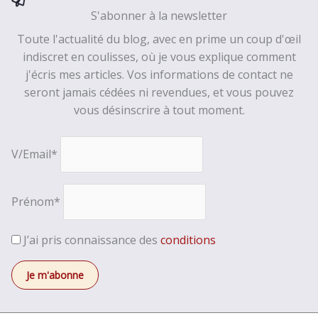
S'abonner à la newsletter
Toute l'actualité du blog, avec en prime un coup d'œil
indiscret en coulisses, où je vous explique comment
j'écris mes articles. Vos informations de contact ne
seront jamais cédées ni revendues, et vous pouvez
vous désinscrire à tout moment.
V/Email*
Prénom*
J’ai pris connaissance des
conditions