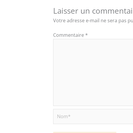
Laisser un commentai
Votre adresse e-mail ne sera pas pu
Commentaire
*
Nom*