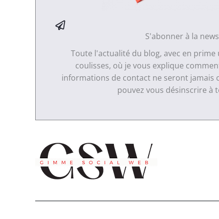
S'abonner à la news
Toute l'actualité du blog, avec en prime
coulisses, où je vous explique comment 
informations de contact ne seront jamais 
pouvez vous désinscrire à