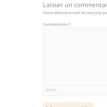
Laisser un commentai
Votre adresse e-mail ne sera pas pu
Commentaire
*
Nom*