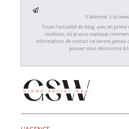
S'abonner à la news
Toute l'actualité du blog, avec en prime
coulisses, où je vous explique comment 
informations de contact ne seront jamais 
pouvez vous désinscrire à