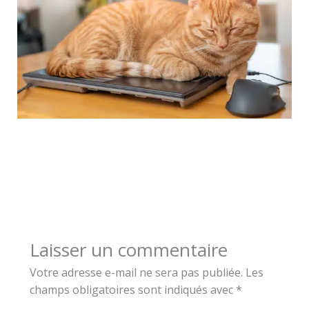
Laisser un commentaire
Votre adresse e-mail ne sera pas publiée.
Les
champs obligatoires sont indiqués avec
*