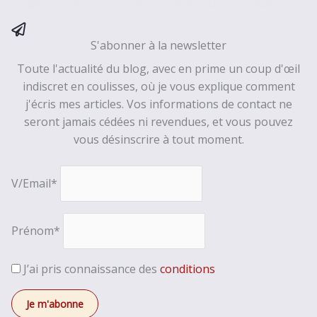
S'abonner à la newsletter
Toute l'actualité du blog, avec en prime un coup d'œil
indiscret en coulisses, où je vous explique comment
j'écris mes articles. Vos informations de contact ne
seront jamais cédées ni revendues, et vous pouvez
vous désinscrire à tout moment.
V/Email*
Prénom*
J’ai pris connaissance des
conditions