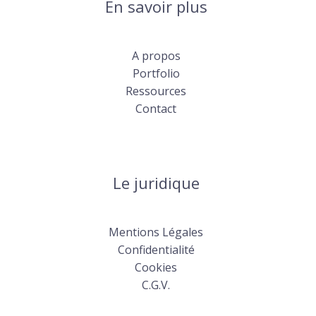
En savoir plus
A propos
Portfolio
Ressources
Contact
Le juridique
Mentions Légales
Confidentialité
Cookies
C.G.V.