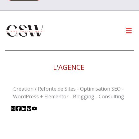
Men
L'AGENCE
Création / Refonte de Sites - Optimisation SEO -
WordPress + Elementor - Blogging - Consulting