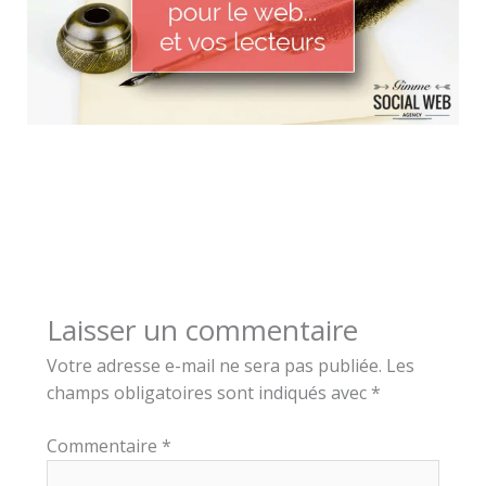
Laisser un commentaire
Votre adresse e-mail ne sera pas publiée.
Les
champs obligatoires sont indiqués avec
*
Commentaire
*