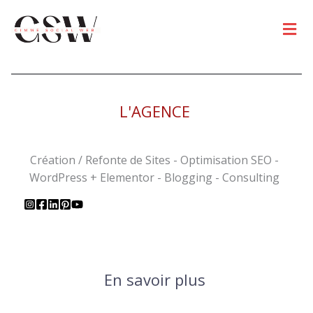
Men
L'AGENCE
Création / Refonte de Sites - Optimisation SEO -
WordPress + Elementor - Blogging - Consulting
En savoir plus