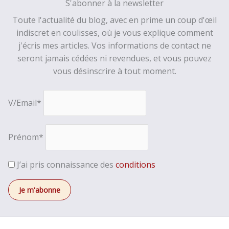
S'abonner à la newsletter
Toute l'actualité du blog, avec en prime un coup d'œil
indiscret en coulisses, où je vous explique comment
j'écris mes articles. Vos informations de contact ne
seront jamais cédées ni revendues, et vous pouvez
vous désinscrire à tout moment.
V/Email*
Prénom*
J’ai pris connaissance des
conditions