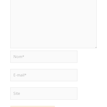
Nom*
E-
mail*
Site