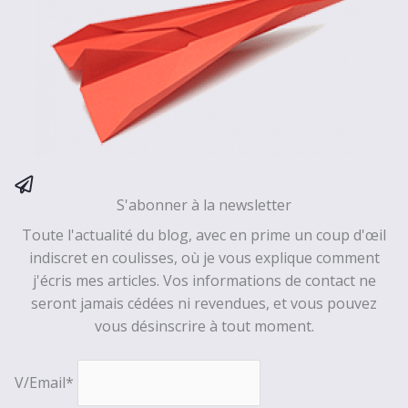
S'abonner à la newsletter
Toute l'actualité du blog, avec en prime un coup d'œil
indiscret en coulisses, où je vous explique comment
j'écris mes articles. Vos informations de contact ne
seront jamais cédées ni revendues, et vous pouvez
vous désinscrire à tout moment.
V/Email*