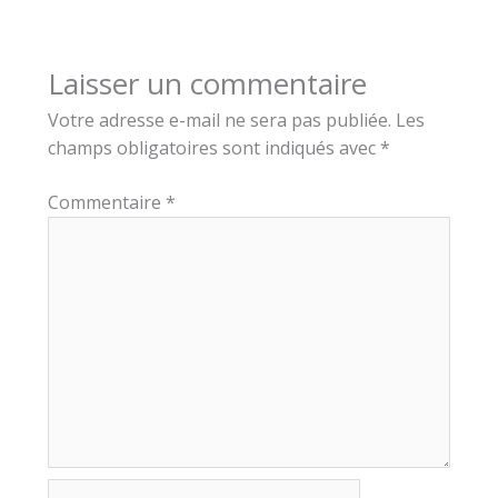
Laisser un commentaire
Votre adresse e-mail ne sera pas publiée.
Les
champs obligatoires sont indiqués avec
*
Commentaire
*
Nom*