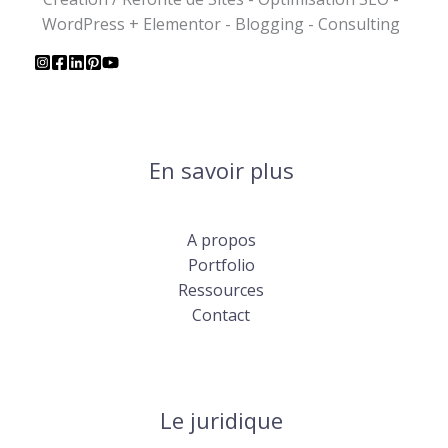
WordPress + Elementor - Blogging - Consulting
En savoir plus
A propos
Portfolio
Ressources
Contact
Le juridique