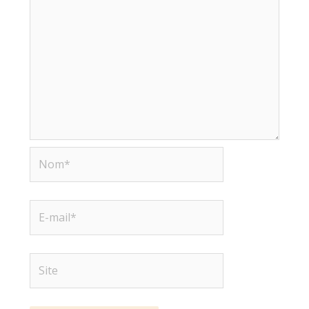
Nom*
E-
mail*
Site