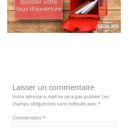
Laisser un commentaire
Votre adresse e-mail ne sera pas publiée.
Les
champs obligatoires sont indiqués avec
*
Commentaire
*