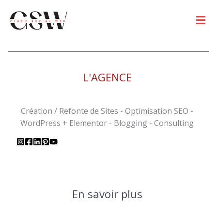
Men
L'AGENCE
Création / Refonte de Sites - Optimisation SEO -
WordPress + Elementor - Blogging - Consulting
En savoir plus