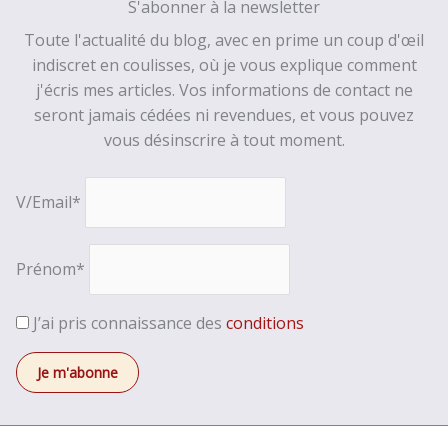
S'abonner à la newsletter
Toute l'actualité du blog, avec en prime un coup d'œil
indiscret en coulisses, où je vous explique comment
j'écris mes articles. Vos informations de contact ne
seront jamais cédées ni revendues, et vous pouvez
vous désinscrire à tout moment.
V/Email*
Prénom*
J’ai pris connaissance des
conditions