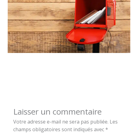
Laisser un commentaire
Votre adresse e-mail ne sera pas publiée.
Les
champs obligatoires sont indiqués avec
*