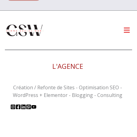
Men
L'AGENCE
Création / Refonte de Sites - Optimisation SEO -
WordPress + Elementor - Blogging - Consulting