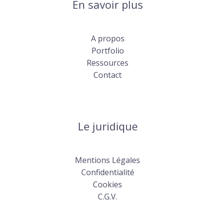
En savoir plus
A propos
Portfolio
Ressources
Contact
Le juridique
Mentions Légales
Confidentialité
Cookies
C.G.V.