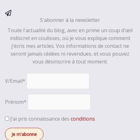
S'abonner à la newsletter
Toute l'actualité du blog, avec en prime un coup d'œil
indiscret en coulisses, où je vous explique comment
j'écris mes articles. Vos informations de contact ne
seront jamais cédées ni revendues, et vous pouvez
vous désinscrire à tout moment.
V/Email*
Prénom*
J’ai pris connaissance des
conditions