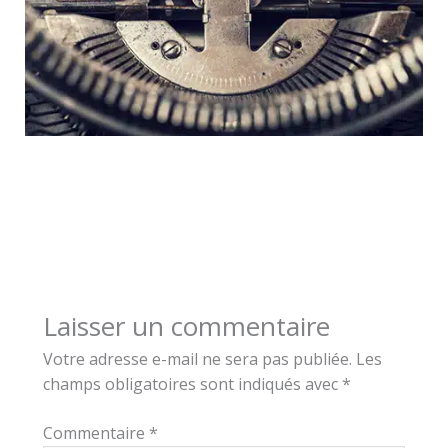
Laisser un commentaire
Votre adresse e-mail ne sera pas publiée.
Les
champs obligatoires sont indiqués avec
*
Commentaire
*