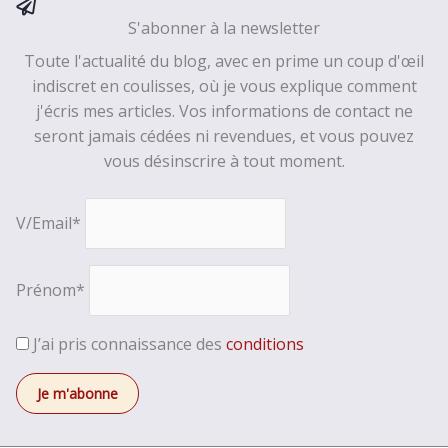
S'abonner à la newsletter
Toute l'actualité du blog, avec en prime un coup d'œil
indiscret en coulisses, où je vous explique comment
j'écris mes articles. Vos informations de contact ne
seront jamais cédées ni revendues, et vous pouvez
vous désinscrire à tout moment.
V/Email*
Prénom*
J’ai pris connaissance des
conditions