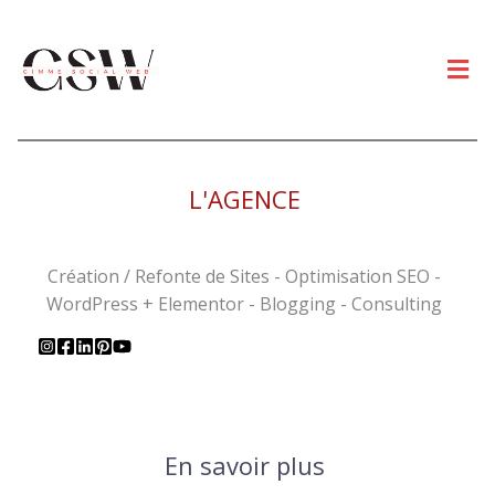
Men
L'AGENCE
Création / Refonte de Sites - Optimisation SEO -
WordPress + Elementor - Blogging - Consulting
En savoir plus