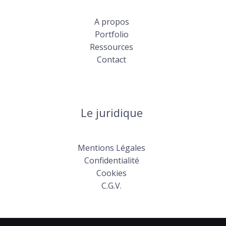
A propos
Portfolio
Ressources
Contact
Le juridique
Mentions Légales
Confidentialité
Cookies
C.G.V.