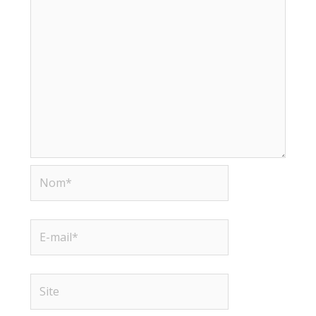
Nom*
E-
mail*
Site