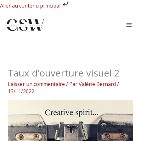
Aller
Aller au contenu principal
au
contenu
Taux d’ouverture visuel 2
Laisser un commentaire
/ Par
Valérie Bernard
/
13/11/2022