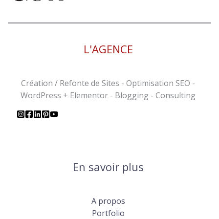
L'AGENCE
Création / Refonte de Sites - Optimisation SEO -
WordPress + Elementor - Blogging - Consulting
En savoir plus
A propos
Portfolio