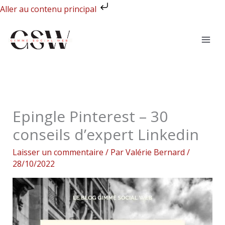
Aller
Aller au contenu principal
au
contenu
Epingle Pinterest – 30
conseils d’expert Linkedin
Laisser un commentaire
/ Par
Valérie Bernard
/
28/10/2022