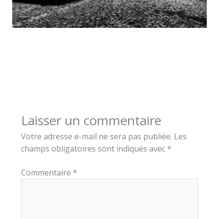
Laisser un commentaire
Votre adresse e-mail ne sera pas publiée.
Les
champs obligatoires sont indiqués avec
*
Commentaire
*