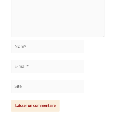
Nom*
E-
mail*
Site