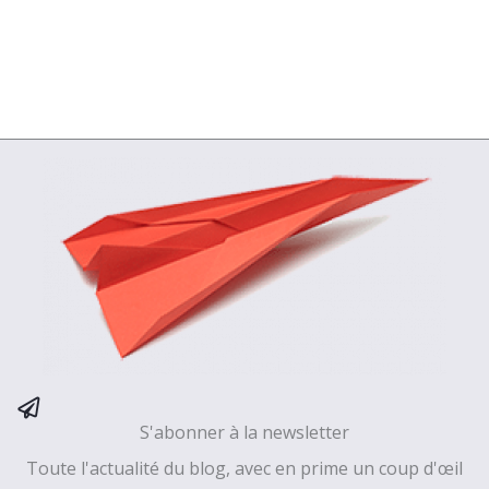
S'abonner à la newsletter
Toute l'actualité du blog, avec en prime un coup d'œil