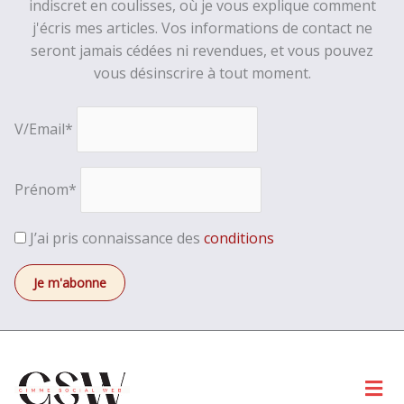
indiscret en coulisses, où je vous explique comment
j'écris mes articles. Vos informations de contact ne
seront jamais cédées ni revendues, et vous pouvez
vous désinscrire à tout moment.
V/Email*
Prénom*
J’ai pris connaissance des
conditions
Men