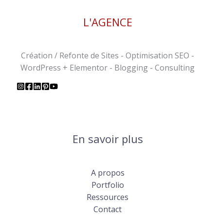
L'AGENCE
Création / Refonte de Sites - Optimisation SEO -
WordPress + Elementor - Blogging - Consulting
En savoir plus
A propos
Portfolio
Ressources
Contact