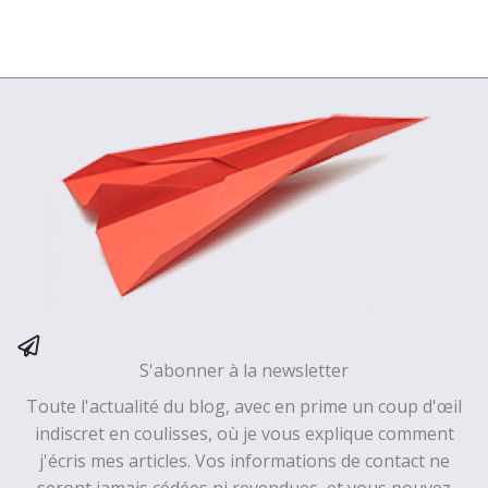
S'abonner à la newsletter
Toute l'actualité du blog, avec en prime un coup d'œil
indiscret en coulisses, où je vous explique comment
j'écris mes articles. Vos informations de contact ne