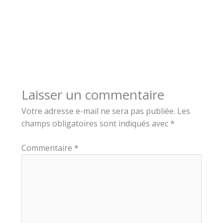
Laisser un commentaire
Votre adresse e-mail ne sera pas publiée.
Les
champs obligatoires sont indiqués avec
*
Commentaire
*