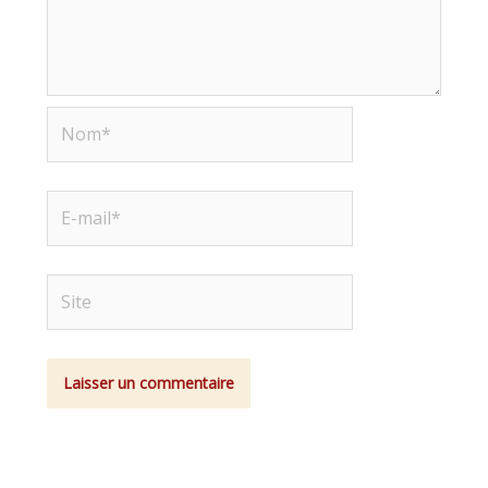
Nom*
E-
mail*
Site