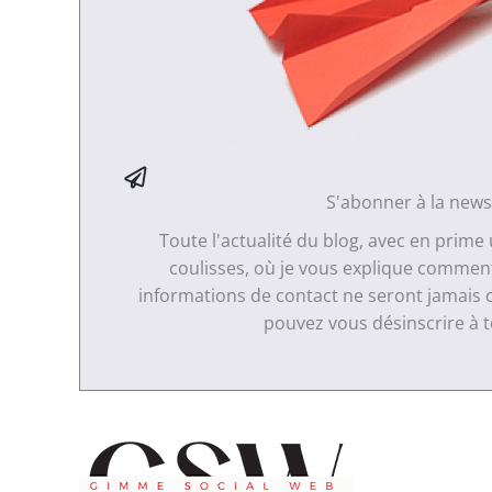
S'abonner à la news
Toute l'actualité du blog, avec en prime
coulisses, où je vous explique comment 
informations de contact ne seront jamais 
pouvez vous désinscrire à