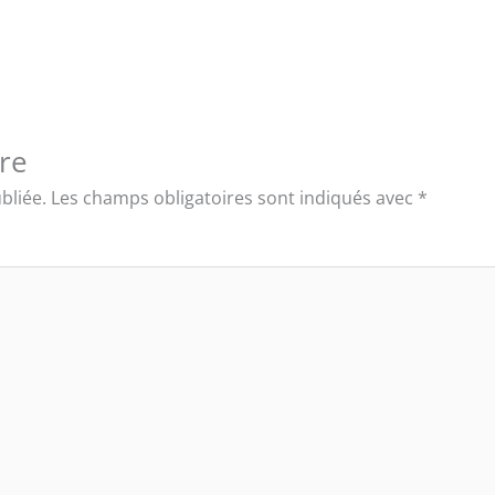
re
bliée.
Les champs obligatoires sont indiqués avec
*