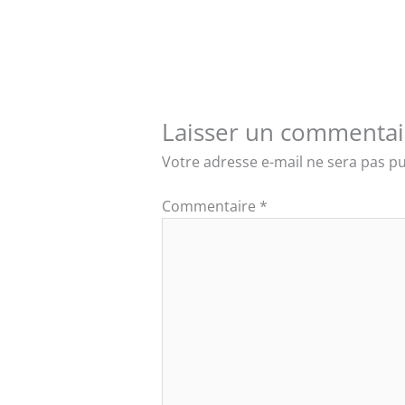
Laisser un commentai
Votre adresse e-mail ne sera pas pu
Commentaire
*