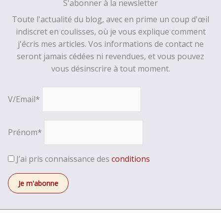
S'abonner à la newsletter
Toute l'actualité du blog, avec en prime un coup d'œil
indiscret en coulisses, où je vous explique comment
j'écris mes articles. Vos informations de contact ne
seront jamais cédées ni revendues, et vous pouvez
vous désinscrire à tout moment.
V/Email*
Prénom*
J’ai pris connaissance des
conditions