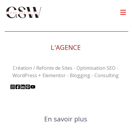
Men
L'AGENCE
Création / Refonte de Sites - Optimisation SEO -
WordPress + Elementor - Blogging - Consulting
En savoir plus