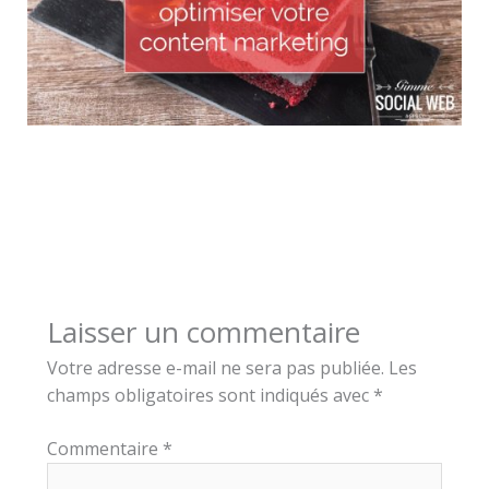
Laisser un commentaire
Votre adresse e-mail ne sera pas publiée.
Les
champs obligatoires sont indiqués avec
*
Commentaire
*