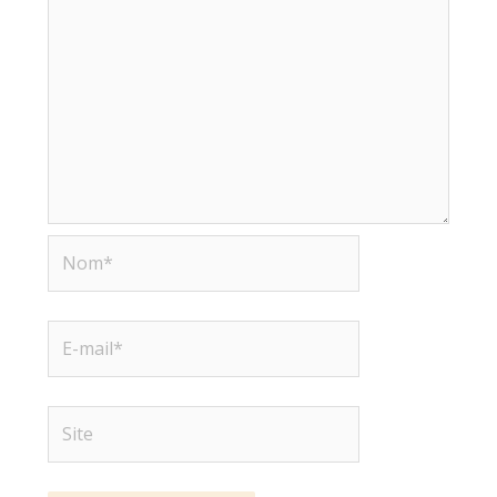
Nom*
E-
mail*
Site