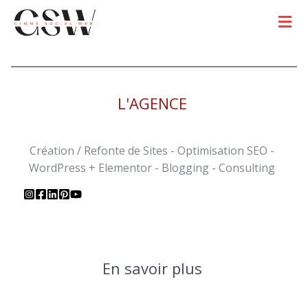
Men
L'AGENCE
Création / Refonte de Sites - Optimisation SEO -
WordPress + Elementor - Blogging - Consulting
En savoir plus