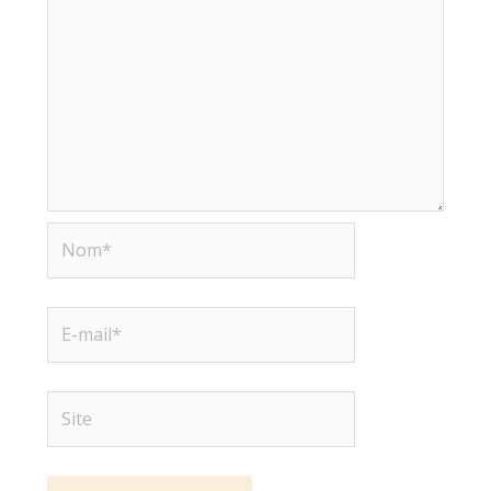
Nom*
E-
mail*
Site