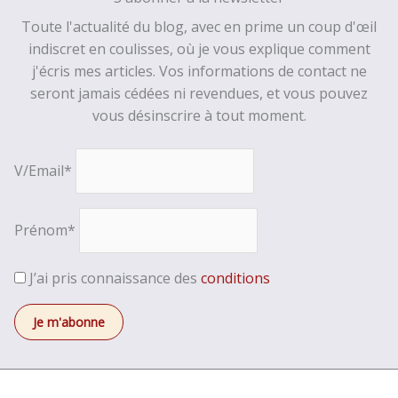
Toute l'actualité du blog, avec en prime un coup d'œil
indiscret en coulisses, où je vous explique comment
j'écris mes articles. Vos informations de contact ne
seront jamais cédées ni revendues, et vous pouvez
vous désinscrire à tout moment.
V/Email*
Prénom*
J’ai pris connaissance des
conditions