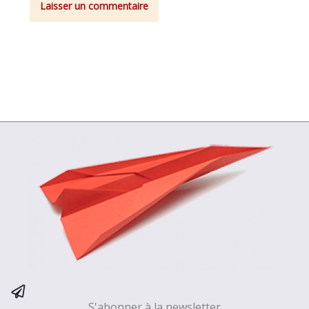
S'abonner à la newsletter