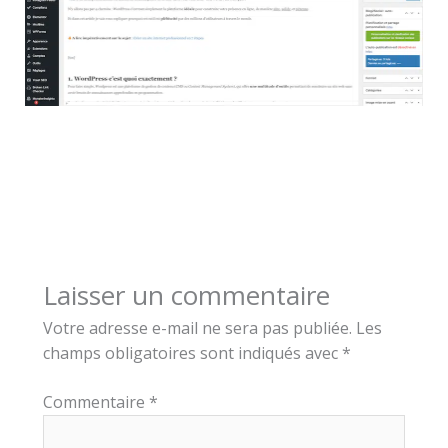
Laisser un commentaire
Votre adresse e-mail ne sera pas publiée.
Les
champs obligatoires sont indiqués avec
*
Commentaire
*