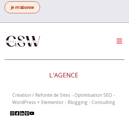
Men
L'AGENCE
Création / Refonte de Sites - Optimisation SEO -
WordPress + Elementor - Blogging - Consulting