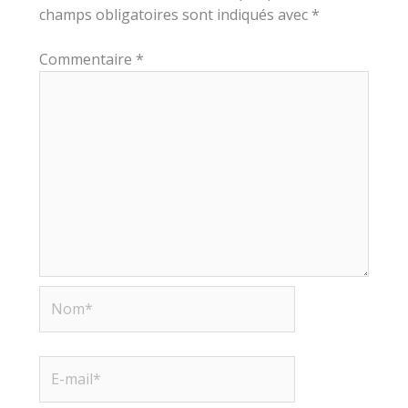
champs obligatoires sont indiqués avec
*
Commentaire
*
Nom*
E-
mail*