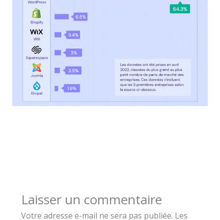
Laisser un commentaire
Votre adresse e-mail ne sera pas publiée.
Les