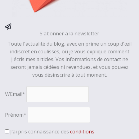
S'abonner à la newsletter
Toute l'actualité du blog, avec en prime un coup d'œil
indiscret en coulisses, où je vous explique comment
j'écris mes articles. Vos informations de contact ne
seront jamais cédées ni revendues, et vous pouvez
vous désinscrire à tout moment.
V/Email*
Prénom*
J’ai pris connaissance des
conditions