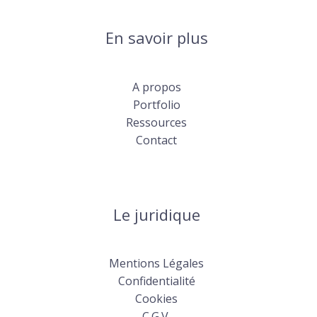
En savoir plus
A propos
Portfolio
Ressources
Contact
Le juridique
Mentions Légales
Confidentialité
Cookies
C.G.V.