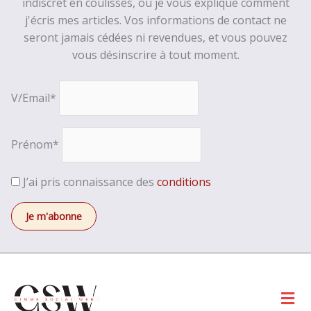
indiscret en coulisses, où je vous explique comment
j'écris mes articles. Vos informations de contact ne
seront jamais cédées ni revendues, et vous pouvez
vous désinscrire à tout moment.
V/Email*
Prénom*
J’ai pris connaissance des
conditions
Men