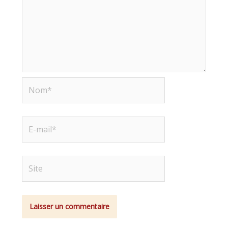
Nom*
E-
mail*
Site