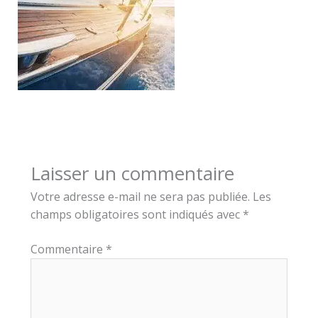
Laisser un commentaire
Votre adresse e-mail ne sera pas publiée.
Les
champs obligatoires sont indiqués avec
*
Commentaire
*