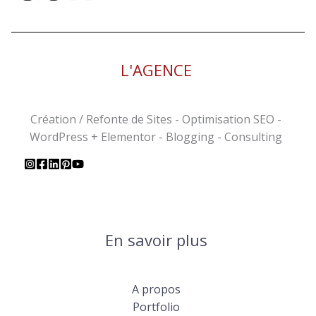
L'AGENCE
Création / Refonte de Sites - Optimisation SEO -
WordPress + Elementor - Blogging - Consulting
En savoir plus
A propos
Portfolio