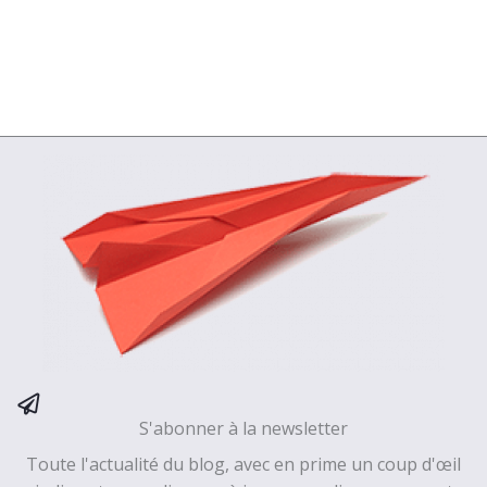
S'abonner à la newsletter
Toute l'actualité du blog, avec en prime un coup d'œil