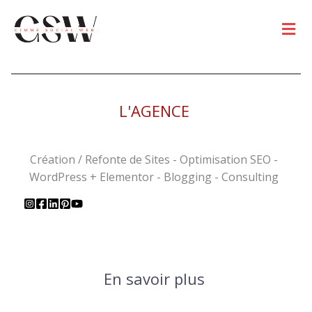
Men
L'AGENCE
Création / Refonte de Sites - Optimisation SEO -
WordPress + Elementor - Blogging - Consulting
En savoir plus