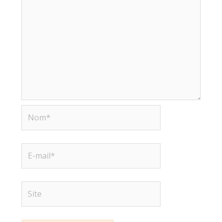
Nom*
E-
mail*
Site