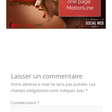
Laisser un commentaire
Votre adresse e-mail ne sera pas publiée.
Les
champs obligatoires sont indiqués avec
*
Commentaire
*