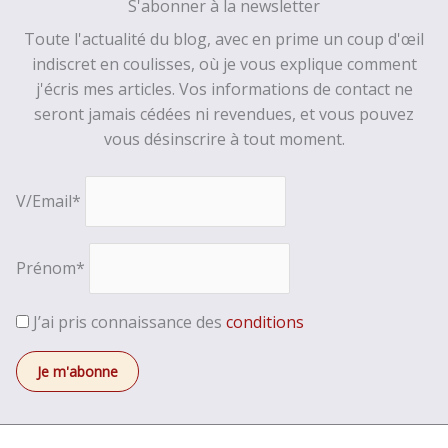
S'abonner à la newsletter
Toute l'actualité du blog, avec en prime un coup d'œil
indiscret en coulisses, où je vous explique comment
j'écris mes articles. Vos informations de contact ne
seront jamais cédées ni revendues, et vous pouvez
vous désinscrire à tout moment.
V/Email*
Prénom*
J’ai pris connaissance des
conditions