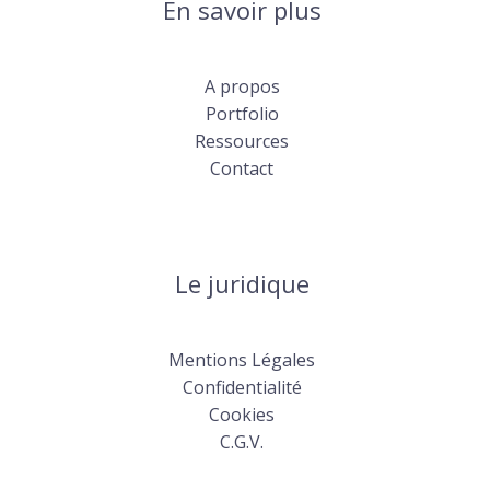
En savoir plus
A propos
Portfolio
Ressources
Contact
Le juridique
Mentions Légales
Confidentialité
Cookies
C.G.V.