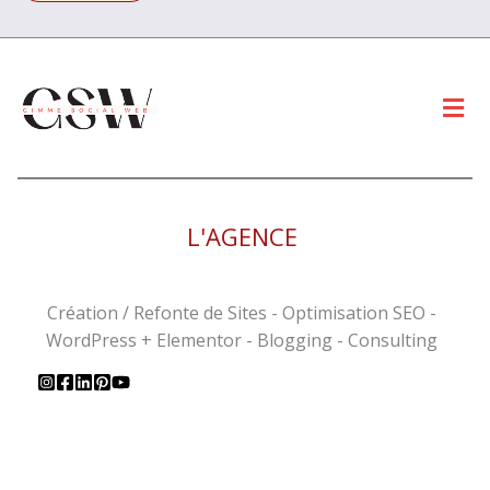
Men
L'AGENCE
Création / Refonte de Sites - Optimisation SEO -
WordPress + Elementor - Blogging - Consulting