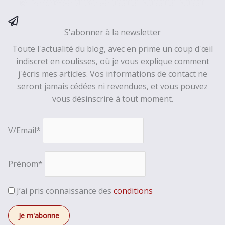
S'abonner à la newsletter
Toute l'actualité du blog, avec en prime un coup d'œil
indiscret en coulisses, où je vous explique comment
j'écris mes articles. Vos informations de contact ne
seront jamais cédées ni revendues, et vous pouvez
vous désinscrire à tout moment.
V/Email*
Prénom*
J’ai pris connaissance des
conditions