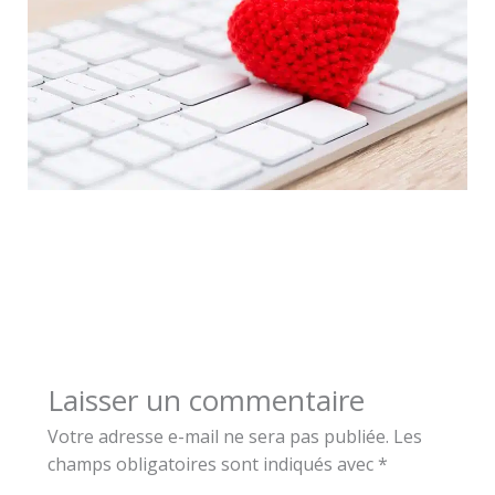
Laisser un commentaire
Votre adresse e-mail ne sera pas publiée.
Les
champs obligatoires sont indiqués avec
*