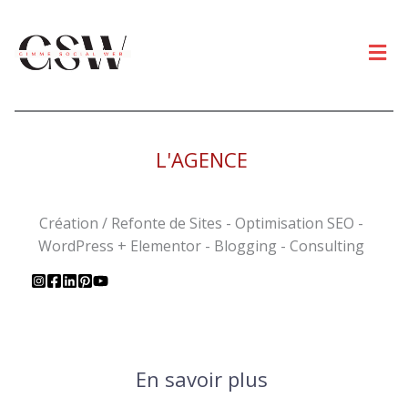
Men
L'AGENCE
Création / Refonte de Sites - Optimisation SEO -
WordPress + Elementor - Blogging - Consulting
En savoir plus