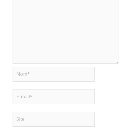
Nom*
E-
mail*
Site