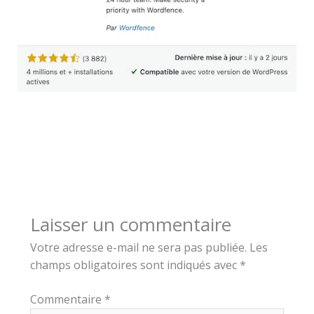
Laisser un commentaire
Votre adresse e-mail ne sera pas publiée.
Les
champs obligatoires sont indiqués avec
*
Commentaire
*