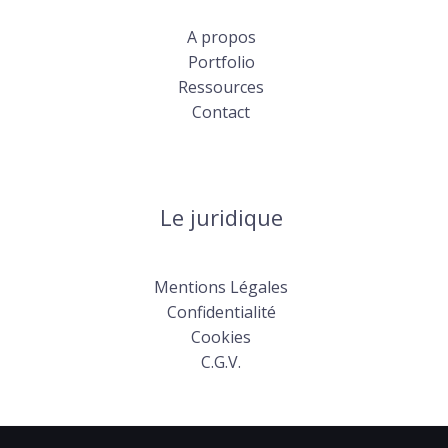
A propos
Portfolio
Ressources
Contact
Le juridique
Mentions Légales
Confidentialité
Cookies
C.G.V.