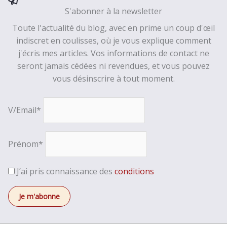
S'abonner à la newsletter
Toute l'actualité du blog, avec en prime un coup d'œil
indiscret en coulisses, où je vous explique comment
j'écris mes articles. Vos informations de contact ne
seront jamais cédées ni revendues, et vous pouvez
vous désinscrire à tout moment.
V/Email*
Prénom*
J’ai pris connaissance des
conditions