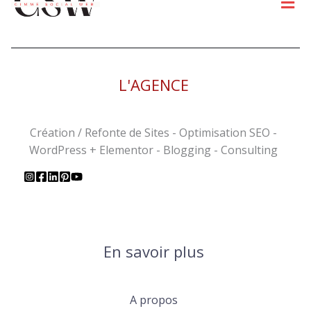
L'AGENCE
Création / Refonte de Sites - Optimisation SEO -
WordPress + Elementor - Blogging - Consulting
En savoir plus
A propos