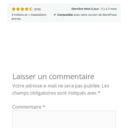
Laisser un commentaire
Votre adresse e-mail ne sera pas publiée.
Les
champs obligatoires sont indiqués avec
*
Commentaire
*