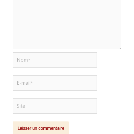
Nom*
E-
mail*
Site