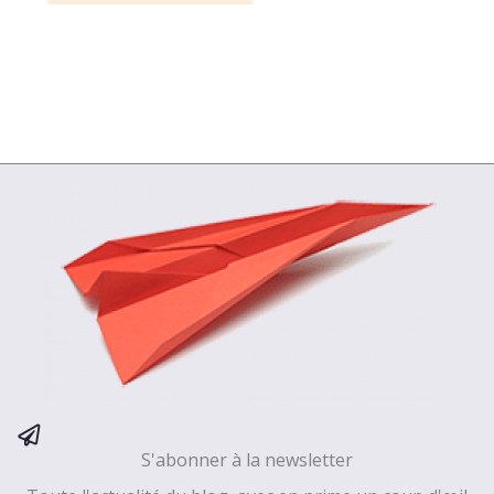
S'abonner à la newsletter