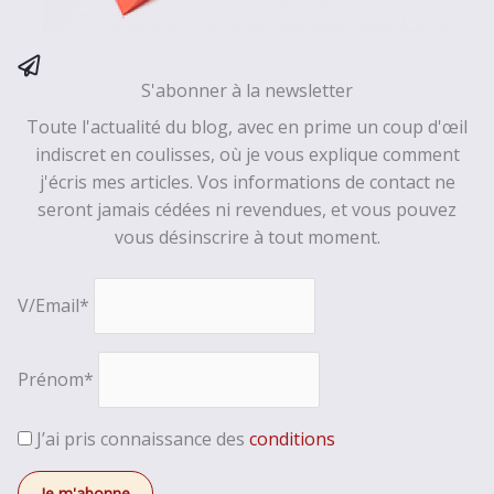
S'abonner à la newsletter
Toute l'actualité du blog, avec en prime un coup d'œil
indiscret en coulisses, où je vous explique comment
j'écris mes articles. Vos informations de contact ne
seront jamais cédées ni revendues, et vous pouvez
vous désinscrire à tout moment.
V/Email*
Prénom*
J’ai pris connaissance des
conditions