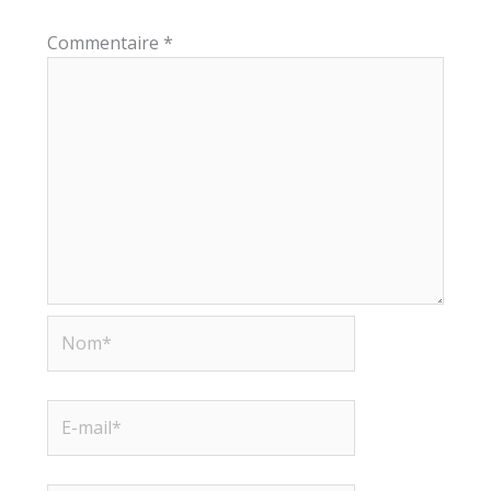
Commentaire
*
Nom*
E-
mail*