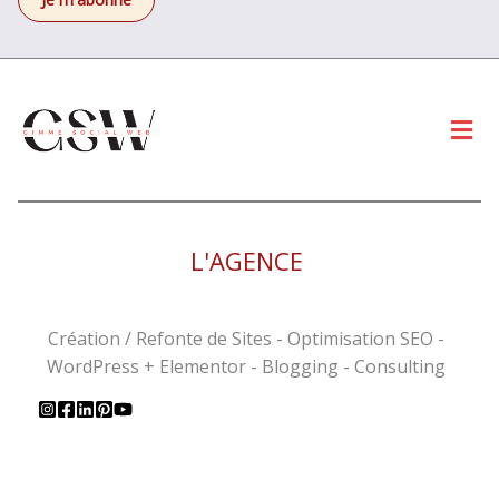
Men
L'AGENCE
Création / Refonte de Sites - Optimisation SEO -
WordPress + Elementor - Blogging - Consulting