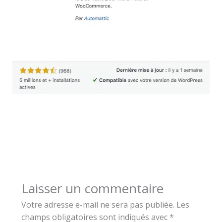
Laisser un commentaire
Votre adresse e-mail ne sera pas publiée.
Les
champs obligatoires sont indiqués avec
*