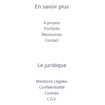
En savoir plus
A propos
Portfolio
Ressources
Contact
Le juridique
Mentions Légales
Confidentialité
Cookies
C.G.V.