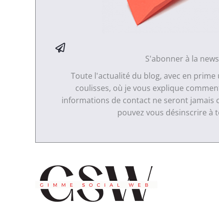
S'abonner à la news
Toute l'actualité du blog, avec en prime
coulisses, où je vous explique comment 
informations de contact ne seront jamais 
pouvez vous désinscrire à