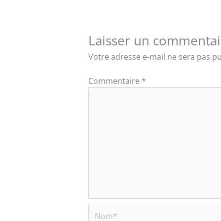
Laisser un commentai
Votre adresse e-mail ne sera pas pu
Commentaire
*
Nom*