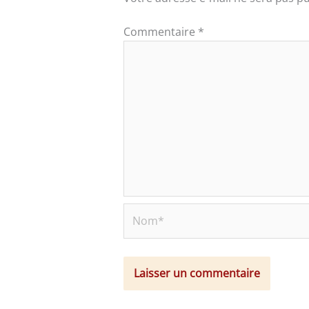
Commentaire
*
Nom*