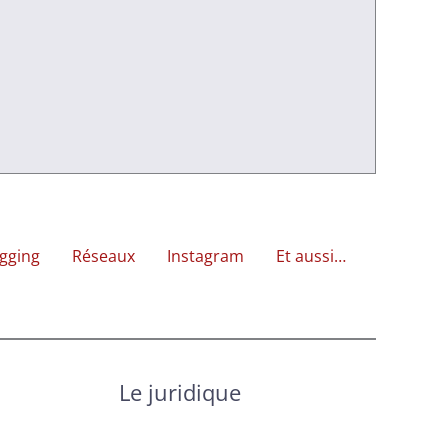
gging
Réseaux
Instagram
Et aussi…
Le juridique