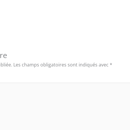
re
bliée.
Les champs obligatoires sont indiqués avec
*