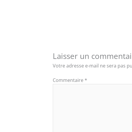
Laisser un commentai
Votre adresse e-mail ne sera pas pu
Commentaire
*