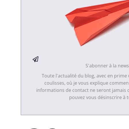
S'abonner à la news
Toute l'actualité du blog, avec en prime
coulisses, où je vous explique comment 
informations de contact ne seront jamais 
pouvez vous désinscrire à