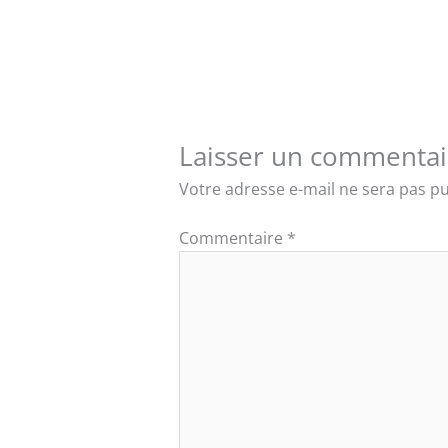
Laisser un commentai
Votre adresse e-mail ne sera pas pu
Commentaire
*