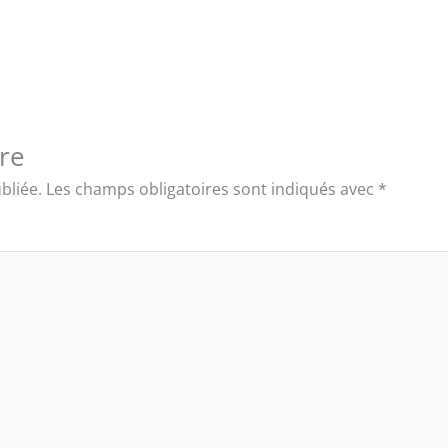
re
bliée.
Les champs obligatoires sont indiqués avec
*