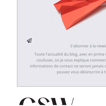
S'abonner à la news
Toute l'actualité du blog, avec en prime
coulisses, où je vous explique comment 
informations de contact ne seront jamais 
pouvez vous désinscrire à