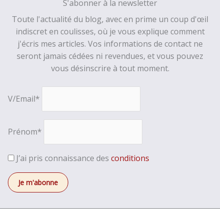
S'abonner à la newsletter
Toute l'actualité du blog, avec en prime un coup d'œil
indiscret en coulisses, où je vous explique comment
j'écris mes articles. Vos informations de contact ne
seront jamais cédées ni revendues, et vous pouvez
vous désinscrire à tout moment.
V/Email*
Prénom*
J’ai pris connaissance des
conditions