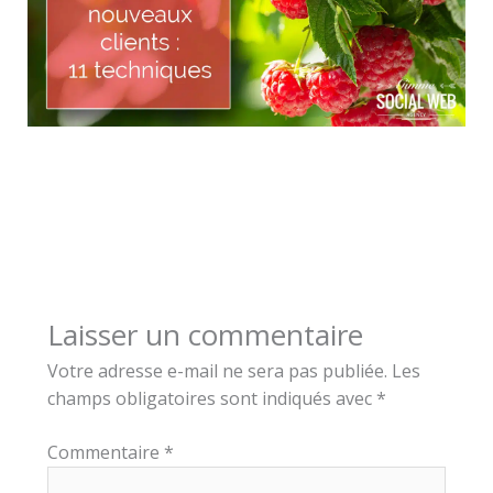
Laisser un commentaire
Votre adresse e-mail ne sera pas publiée.
Les
champs obligatoires sont indiqués avec
*
Commentaire
*