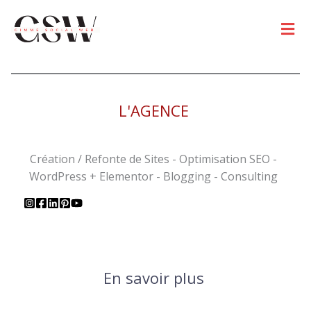
Men
L'AGENCE
Création / Refonte de Sites - Optimisation SEO -
WordPress + Elementor - Blogging - Consulting
En savoir plus