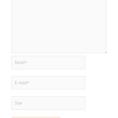
Nom*
E-
mail*
Site