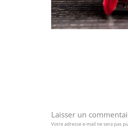
Laisser un commentai
Votre adresse e-mail ne sera pas pu