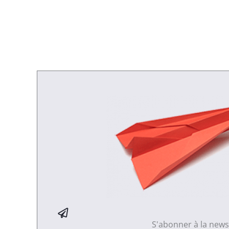
S'abonner à la news