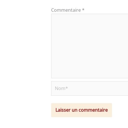
Commentaire
*
Nom*