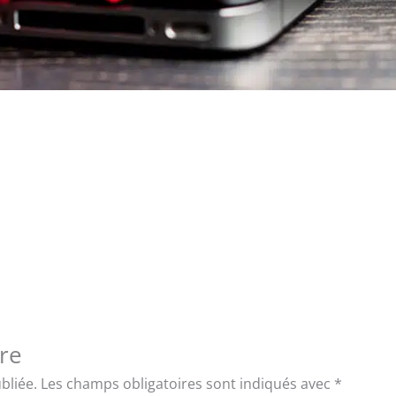
re
bliée.
Les champs obligatoires sont indiqués avec
*