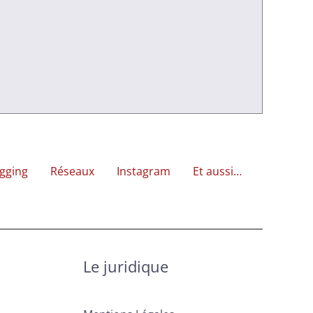
gging
Réseaux
Instagram
Et aussi…
Le juridique