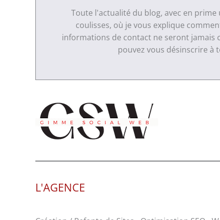
Toute l'actualité du blog, avec en prime
coulisses, où je vous explique comment 
informations de contact ne seront jamais 
pouvez vous désinscrire à
L'AGENCE