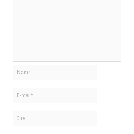
Nom*
E-
mail*
Site