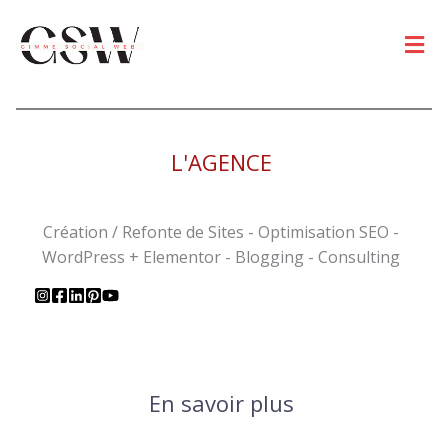
Men
L'AGENCE
Création / Refonte de Sites - Optimisation SEO -
WordPress + Elementor - Blogging - Consulting
En savoir plus