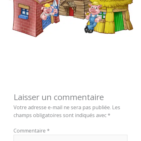
Laisser un commentaire
Votre adresse e-mail ne sera pas publiée.
Les
champs obligatoires sont indiqués avec
*
Commentaire
*