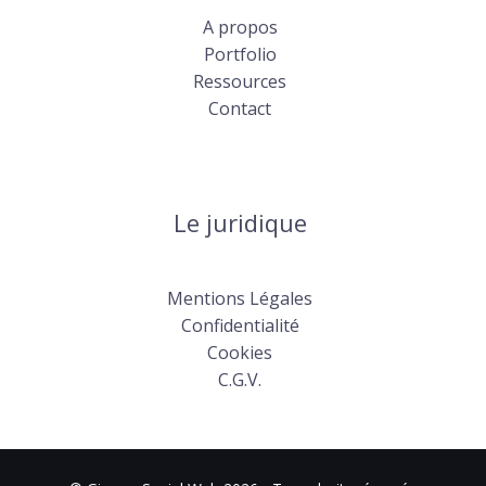
A propos
Portfolio
Ressources
Contact
Le juridique
Mentions Légales
Confidentialité
Cookies
C.G.V.