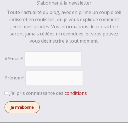
S'abonner à la newsletter
Toute l'actualité du blog, avec en prime un coup d'œil
indiscret en coulisses, où je vous explique comment
j'écris mes articles. Vos informations de contact ne
seront jamais cédées ni revendues, et vous pouvez
vous désinscrire à tout moment.
V/Email*
Prénom*
J’ai pris connaissance des
conditions