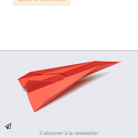
S'abonner à la newsletter