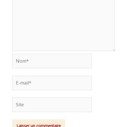
Nom*
E-
mail*
Site