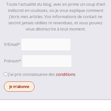
Toute l'actualité du blog, avec en prime un coup d'œil
indiscret en coulisses, où je vous explique comment
j'écris mes articles. Vos informations de contact ne
seront jamais cédées ni revendues, et vous pouvez
vous désinscrire à tout moment.
V/Email*
Prénom*
J’ai pris connaissance des
conditions