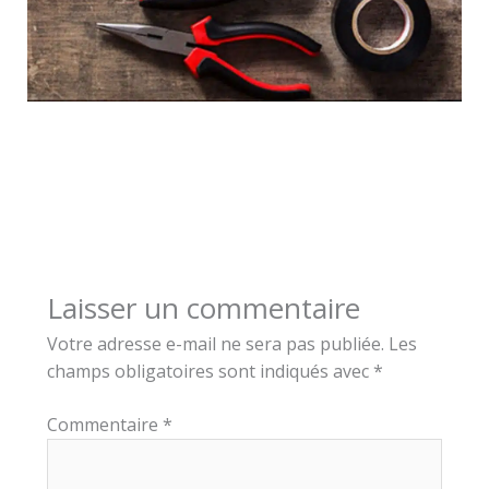
Laisser un commentaire
Votre adresse e-mail ne sera pas publiée.
Les
champs obligatoires sont indiqués avec
*
Commentaire
*