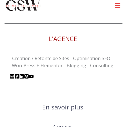
Men
L'AGENCE
Création / Refonte de Sites - Optimisation SEO -
WordPress + Elementor - Blogging - Consulting
En savoir plus
A propos