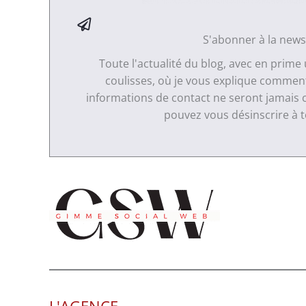
S'abonner à la news
Toute l'actualité du blog, avec en prime
coulisses, où je vous explique comment 
informations de contact ne seront jamais 
pouvez vous désinscrire à