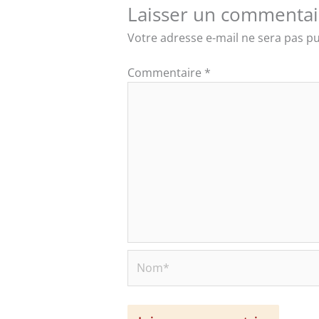
Laisser un commentai
Votre adresse e-mail ne sera pas pu
Commentaire
*
Nom*