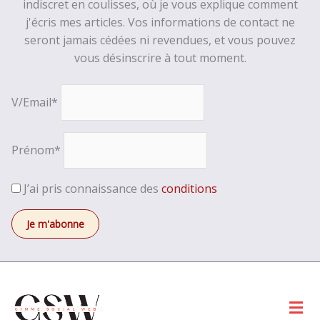
indiscret en coulisses, où je vous explique comment
j'écris mes articles. Vos informations de contact ne
seront jamais cédées ni revendues, et vous pouvez
vous désinscrire à tout moment.
V/Email*
Prénom*
J’ai pris connaissance des
conditions
Men