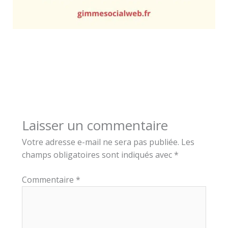
Laisser un commentaire
Votre adresse e-mail ne sera pas publiée.
Les
champs obligatoires sont indiqués avec
*
Commentaire
*