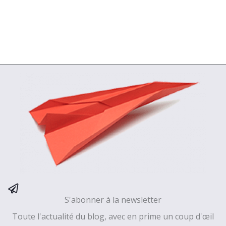
S'abonner à la newsletter
Toute l'actualité du blog, avec en prime un coup d'œil