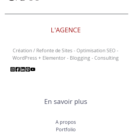
L'AGENCE
Création / Refonte de Sites - Optimisation SEO -
WordPress + Elementor - Blogging - Consulting
En savoir plus
A propos
Portfolio