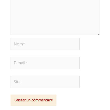
Nom*
E-
mail*
Site