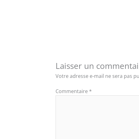
Laisser un commentai
Votre adresse e-mail ne sera pas pu
Commentaire
*