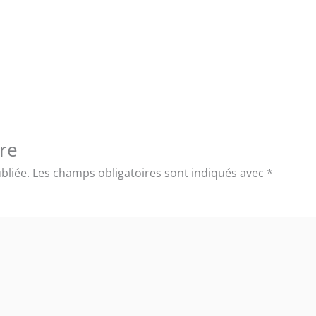
re
bliée.
Les champs obligatoires sont indiqués avec
*