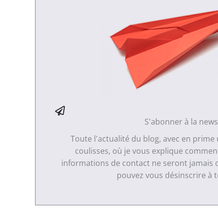
S'abonner à la news
Toute l'actualité du blog, avec en prime
coulisses, où je vous explique comment 
informations de contact ne seront jamais 
pouvez vous désinscrire à