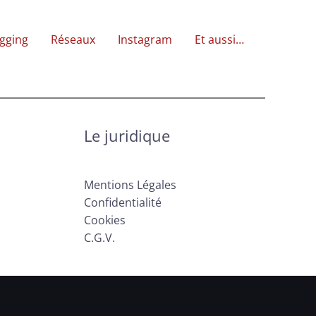
gging
Réseaux
Instagram
Et aussi…
Le juridique
Mentions Légales
Confidentialité
Cookies
C.G.V.