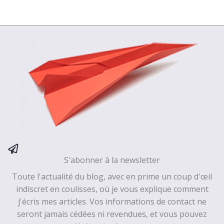
S'abonner à la newsletter
Toute l'actualité du blog, avec en prime un coup d'œil
indiscret en coulisses, où je vous explique comment
j'écris mes articles. Vos informations de contact ne
seront jamais cédées ni revendues, et vous pouvez