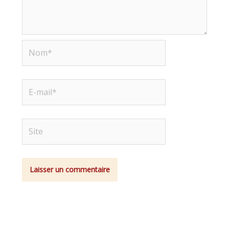
Nom*
E-
mail*
Site