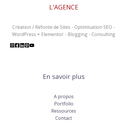
L'AGENCE
Création / Refonte de Sites - Optimisation SEO -
WordPress + Elementor - Blogging - Consulting
En savoir plus
A propos
Portfolio
Ressources
Contact