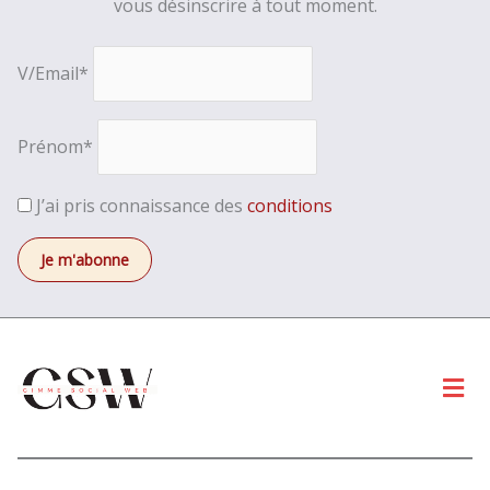
vous désinscrire à tout moment.
V/Email*
Prénom*
J’ai pris connaissance des
conditions
Men