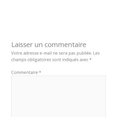
Laisser un commentaire
Votre adresse e-mail ne sera pas publiée.
Les
champs obligatoires sont indiqués avec
*
Commentaire
*