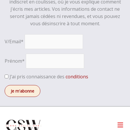
indiscret en coulisses, où je vous explique comment
j'écris mes articles. Vos informations de contact ne
seront jamais cédées ni revendues, et vous pouvez
vous désinscrire à tout moment.
V/Email*
Prénom*
J’ai pris connaissance des
conditions
Men