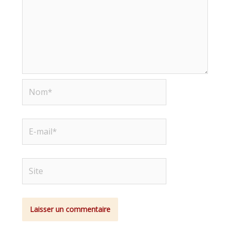
Nom*
E-
mail*
Site