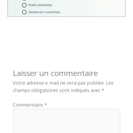
Laisser un commentaire
Votre adresse e-mail ne sera pas publiée.
Les
champs obligatoires sont indiqués avec
*
Commentaire
*