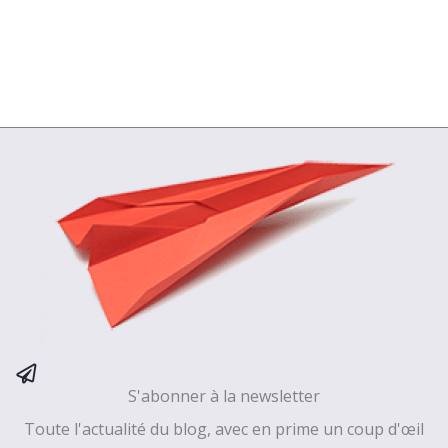
S'abonner à la newsletter
Toute l'actualité du blog, avec en prime un coup d'œil