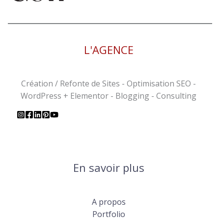
L'AGENCE
Création / Refonte de Sites - Optimisation SEO -
WordPress + Elementor - Blogging - Consulting
En savoir plus
A propos
Portfolio