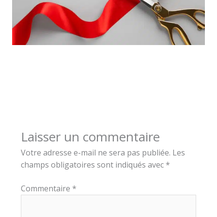
Laisser un commentaire
Votre adresse e-mail ne sera pas publiée.
Les
champs obligatoires sont indiqués avec
*
Commentaire
*