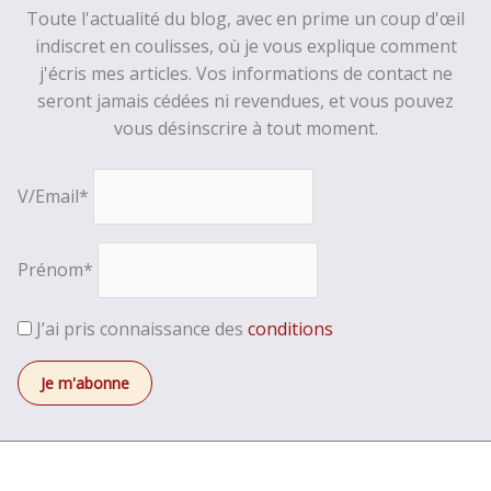
Toute l'actualité du blog, avec en prime un coup d'œil
indiscret en coulisses, où je vous explique comment
j'écris mes articles. Vos informations de contact ne
seront jamais cédées ni revendues, et vous pouvez
vous désinscrire à tout moment.
V/Email*
Prénom*
J’ai pris connaissance des
conditions