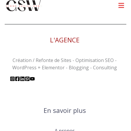
Men
L'AGENCE
Création / Refonte de Sites - Optimisation SEO -
WordPress + Elementor - Blogging - Consulting
En savoir plus
A propos