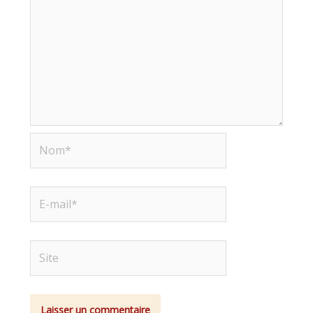
Nom*
E-
mail*
Site