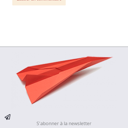
S'abonner à la newsletter