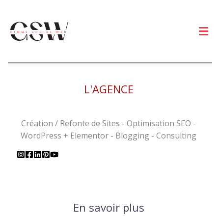
Men
L'AGENCE
Création / Refonte de Sites - Optimisation SEO -
WordPress + Elementor - Blogging - Consulting
En savoir plus