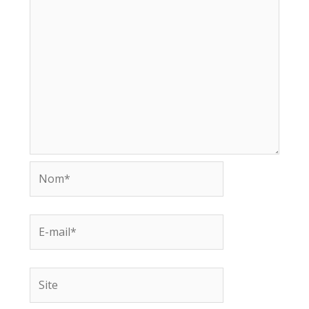
Nom*
E-
mail*
Site