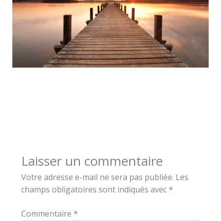
Laisser un commentaire
Votre adresse e-mail ne sera pas publiée.
Les
champs obligatoires sont indiqués avec
*
Commentaire
*