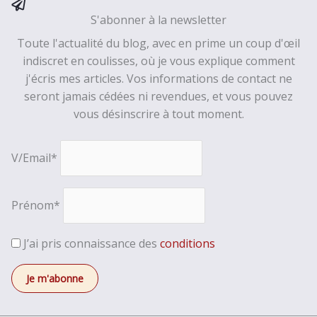
S'abonner à la newsletter
Toute l'actualité du blog, avec en prime un coup d'œil
indiscret en coulisses, où je vous explique comment
j'écris mes articles. Vos informations de contact ne
seront jamais cédées ni revendues, et vous pouvez
vous désinscrire à tout moment.
V/Email*
Prénom*
J’ai pris connaissance des
conditions