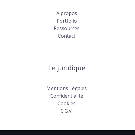
A propos
Portfolio
Ressources
Contact
Le juridique
Mentions Légales
Confidentialité
Cookies
C.G.V.