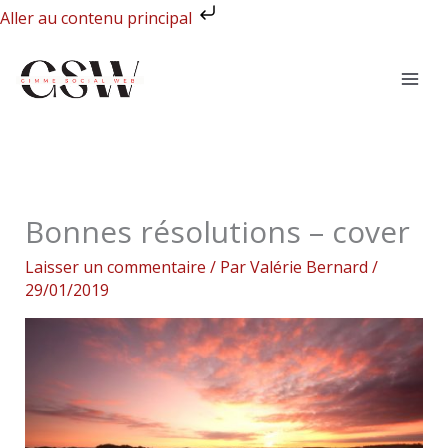
Aller
Aller au contenu principal
au
contenu
Bonnes résolutions – cover
Laisser un commentaire
/ Par
Valérie Bernard
/
29/01/2019