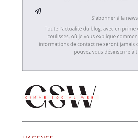
S'abonner à la news
Toute l'actualité du blog, avec en prime
coulisses, où je vous explique comment 
informations de contact ne seront jamais 
pouvez vous désinscrire à