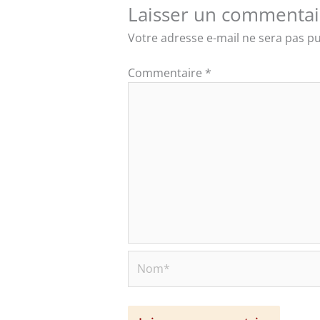
Laisser un commentai
Votre adresse e-mail ne sera pas pu
Commentaire
*
Nom*