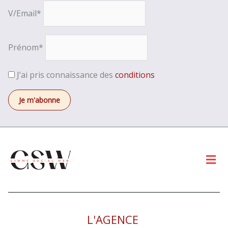
V/Email*
Prénom*
J’ai pris connaissance des
conditions
Men
L'AGENCE