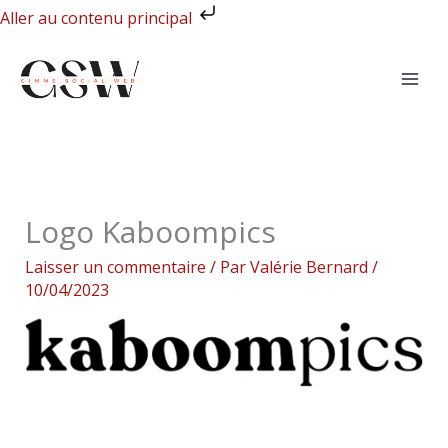
Aller
Aller au contenu principal
au
contenu
Logo Kaboompics
Laisser un commentaire
/ Par
Valérie Bernard
/
10/04/2023