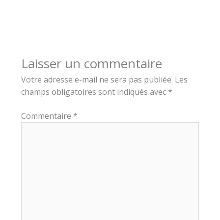
Laisser un commentaire
Votre adresse e-mail ne sera pas publiée.
Les
champs obligatoires sont indiqués avec
*
Commentaire
*