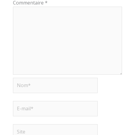
Commentaire
*
Nom*
E-
mail*
Site