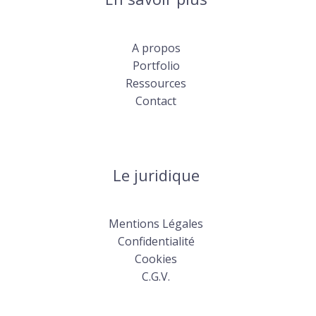
A propos
Portfolio
Ressources
Contact
Le juridique
Mentions Légales
Confidentialité
Cookies
C.G.V.