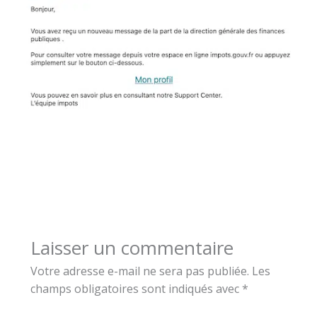
Laisser un commentaire
Votre adresse e-mail ne sera pas publiée.
Les
champs obligatoires sont indiqués avec
*