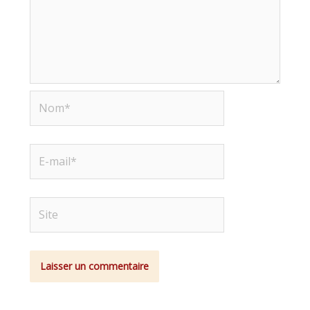
Nom*
E-
mail*
Site