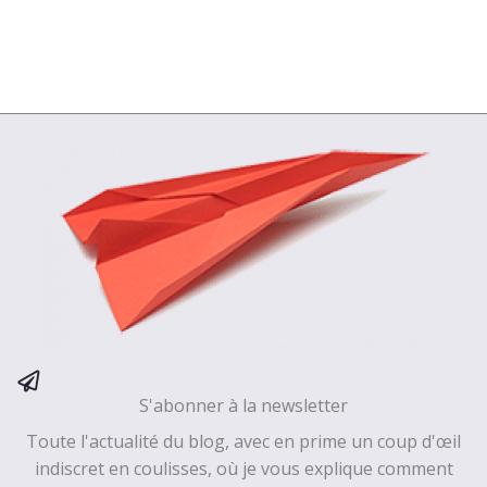
S'abonner à la newsletter
Toute l'actualité du blog, avec en prime un coup d'œil
indiscret en coulisses, où je vous explique comment