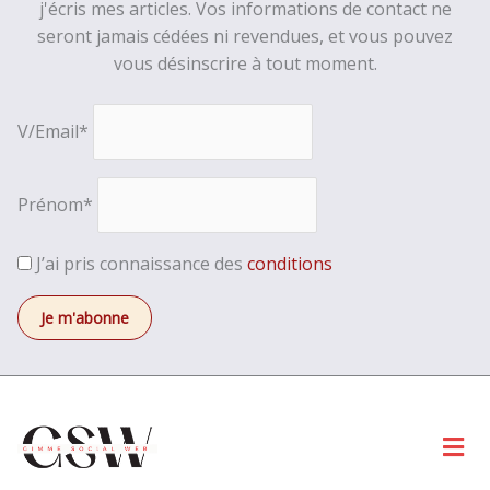
j'écris mes articles. Vos informations de contact ne
seront jamais cédées ni revendues, et vous pouvez
vous désinscrire à tout moment.
V/Email*
Prénom*
J’ai pris connaissance des
conditions
Men