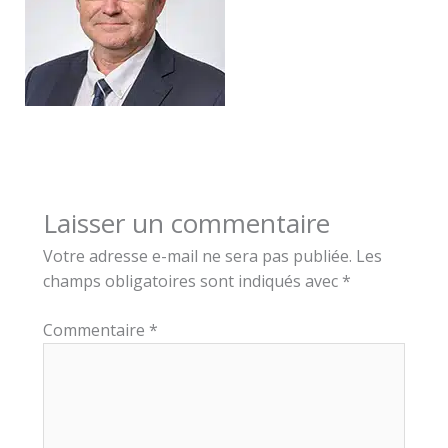
Laisser un commentaire
Votre adresse e-mail ne sera pas publiée.
Les
champs obligatoires sont indiqués avec
*
Commentaire
*