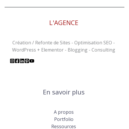
L'AGENCE
Création / Refonte de Sites - Optimisation SEO -
WordPress + Elementor - Blogging - Consulting
En savoir plus
A propos
Portfolio
Ressources